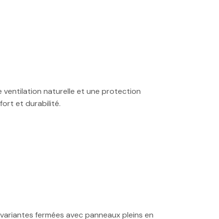
ventilation naturelle et une protection
fort et durabilité.
, variantes fermées avec panneaux pleins en