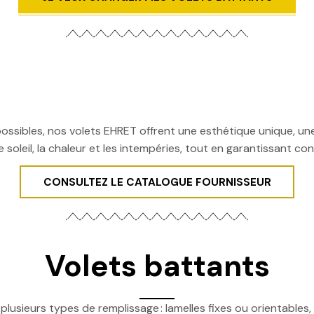
ibles, nos volets EHRET offrent une esthétique unique, une 
 soleil, la chaleur et les intempéries, tout en garantissant con
CONSULTEZ LE CATALOGUE FOURNISSEUR
Volets battants
plusieurs types de remplissage : lamelles fixes ou orientables