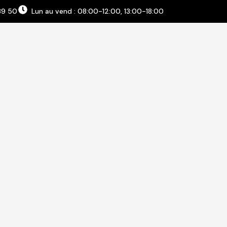
89 50
Lun au vend : 08:00-12:00, 13:00-18:00