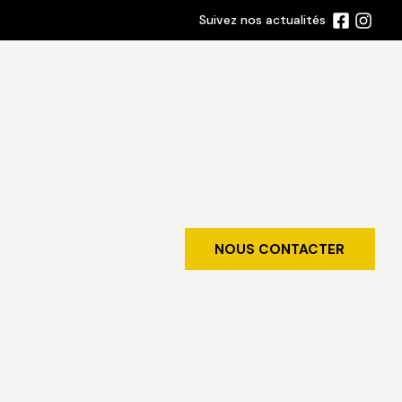
Suivez nos actualités
NOUS CONTACTER