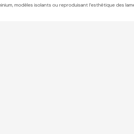
inium, modèles isolants ou reproduisant l’esthétique des lame