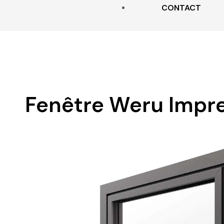
CONTACT
MOUSTIQUAIRES
Fenêtre Weru Impr