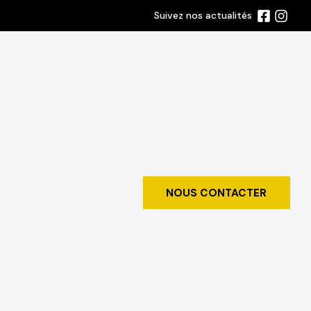
Suivez nos actualités
NOUS CONTACTER