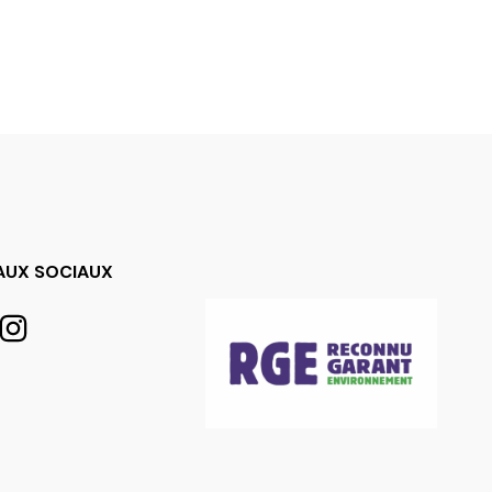
AUX SOCIAUX