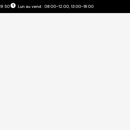
89 50
Lun au vend : 08:00-12:00, 13:00-18:00