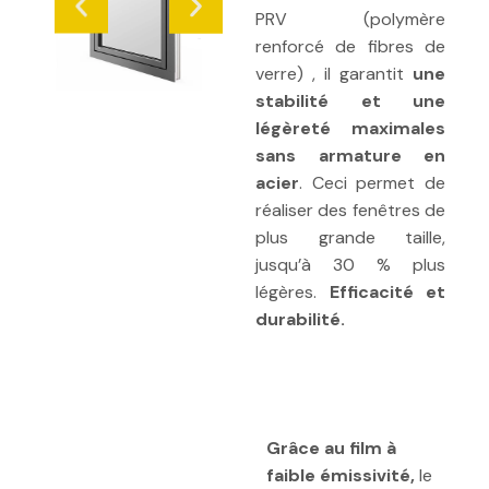
PRV (polymère
renforcé de fibres de
verre) , il garantit
une
stabilité et une
légèreté maximales
sans armature en
acier
. Ceci permet de
réaliser des fenêtres de
plus grande taille,
jusqu’à 30 % plus
légères.
Efficacité et
durabilité.
Description
Grâce au film à
faible émissivité,
le