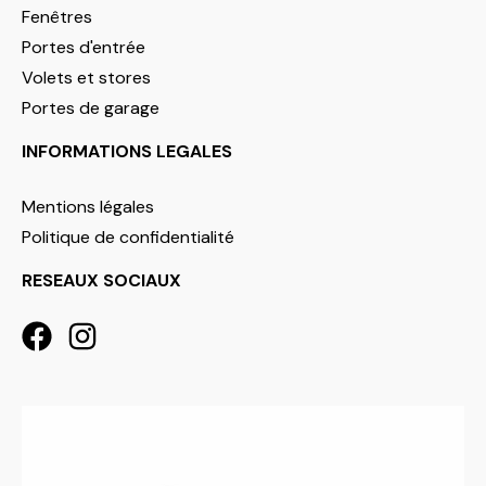
Fenêtres
Portes d'entrée
Volets et stores
Portes de garage
INFORMATIONS LEGALES
Mentions légales
Politique de confidentialité
RESEAUX SOCIAUX